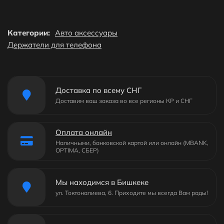
Категории:
Авто аксессуары
Держатели для телефона
Доставка по всему СНГ
Доставим ваш заказа во все регионы КР и СНГ
Оплата онлайн
Наличными, банковской картой или онлайн (MBANK,
OPTIMA, СБЕР)
Мы находимся в Бишкеке
ул. Токтоналиева, 6. Приходите мы всегда Вам рады!