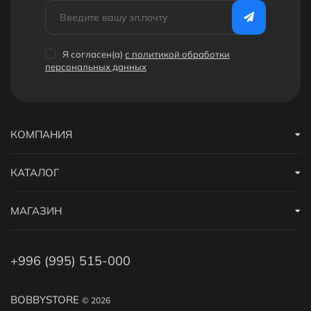
Я согласен(a)
с политикой обработки
персональных данных
КОМПАНИЯ
КАТАЛОГ
МАГАЗИН
+996 (995) 515-000
BOBBYSTORE
© 2026