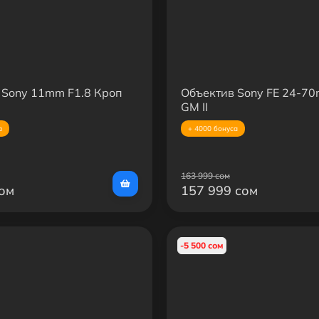
 Sony 11mm F1.8 Кроп
Объектив Sony FE 24-70
GM II
а
+ 4000 бонуса
163 999 сом
сом
157 999 сом
-5 500 сом