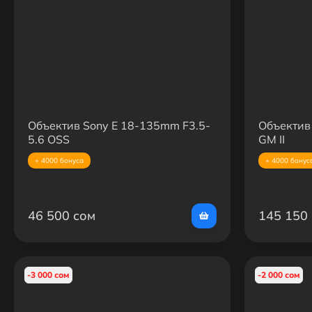
Объектив Sony E 18-135mm F3.5-
Объектив
5.6 OSS
GM II
+ 4000 бонуса
+ 4000 бонус
46 500 сом
145 150
-3 000 сом
-2 000 сом