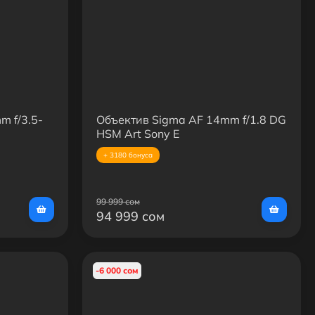
m f/3.5-
Объектив Sigma AF 14mm f/1.8 DG
HSM Art Sony E
+ 3180 бонуса
99 999 сом
94 999 сом
-6 000 сом