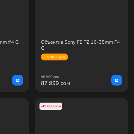
mm f/4 G
Объектив Sony FE PZ 16-35mm F4
G
+ 4000 бонуса
98 999 сом
87 999 сом
-49 000 сом