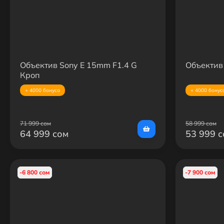
Объектив Sony E 15mm F1.4 G
Объектив
Кроп
+ 4000 бонуса
+ 4000 бонус
71 999 сом
58 999 сом
64 999 сом
53 999 
-6 800 сом
-7 900 сом