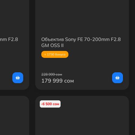
mm F2.8
Объектив Sony FE 70-200mm F2.8
GM OSS II
+ 1730 бонуса
228 999 сом
179 999 сом
-6 500 сом