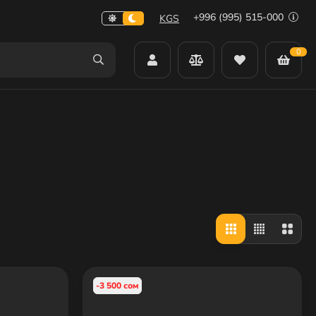
+996 (995) 515-000
KGS
0
-3 500 сом