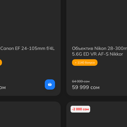
 Canon EF 24-105mm f/4L
Объектив Nikon 28-300m
5.6G ED VR AF-S Nikkor
+ 1140 бонуса
64 999 сом
сом
59 999 сом
-2 000 сом