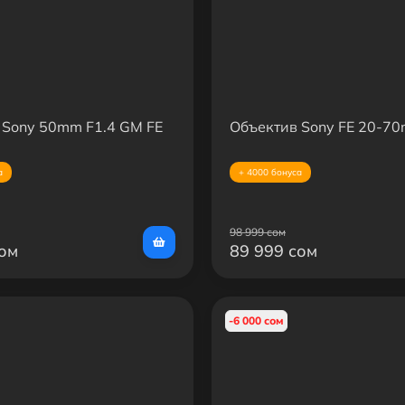
 Sony 50mm F1.4 GM FE
Объектив Sony FE 20-70
а
+ 4000 бонуса
98 999 сом
сом
89 999 сом
-6 000 сом