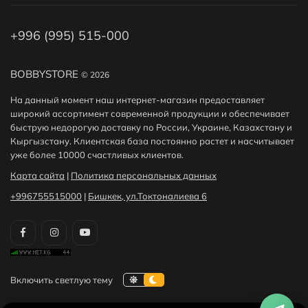
+996 (995) 515-000
BOBBYSTORE
© 2026
На данный момент наш интернет-магазин предоставляет
широкий ассортимент современной продукции и обеспечивает
быструю недорогую доставку по России, Украине, Казахстану и
Кыргызстану. Клиентская база постоянно растет и насчитывает
уже более 10000 счастливых клиентов.
Карта сайта
|
Политика персональных данных
+996755515000
|
Бишкек, ул.Токтоналиева 6