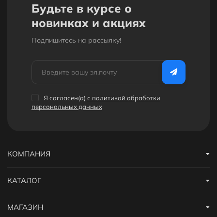
Будьте в курсе о
новинках и акциях
Подпишитесь на рассылкy!
Я согласен(a)
с политикой обработки
персональных данных
КОМПАНИЯ
КАТАЛОГ
МАГАЗИН