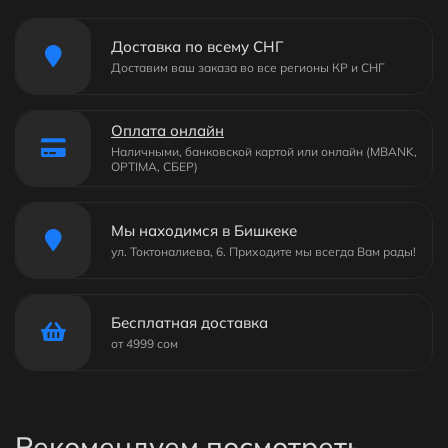
Доставка по всему СНГ
Доставим ваш заказа во все регионы КР и СНГ
Оплата онлайн
Наличными, банковской картой или онлайн (MBANK,
OPTIMA, СБЕР)
Мы находимся в Бишкеке
ул. Токтоналиева, 6. Приходите мы всегда Вам рады!
Бесплатная доставка
от 4999 сом
Рекомендуем посмотреть