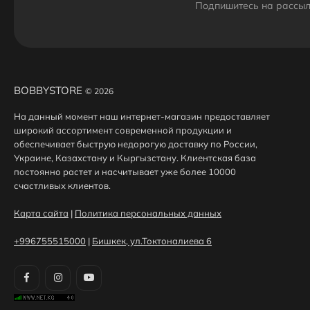
Подпишитесь на рассыл
BOBBYSTORE
© 2026
На данный момент наш интернет-магазин предоставляет
широкий ассортимент современной продукции и
обеспечивает быструю недорогую доставку по России,
Украине, Казахстану и Кыргызстану. Клиентская база
постоянно растет и насчитывает уже более 10000
счастливых клиентов.
Карта сайта
|
Политика персональных данных
+996755515000
|
Бишкек, ул.Токтоналиева 6