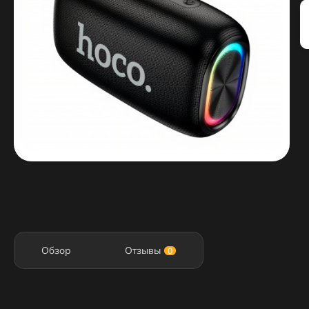
Обзор
Отзывы
0