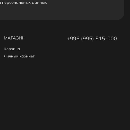
ки персональных данных
МАГАЗИН
+996 (995) 515-000
Корзина
Личный кабинет