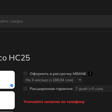
co HC25
Оформить в рассрочку MBANK
?
Расширенная гарантия
Уточняйте наличие по телефону