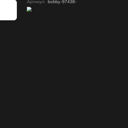
Артикул:
bobby-97438-