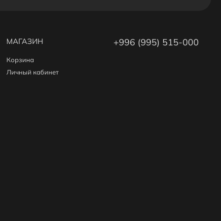
МАГАЗИН
+996 (995) 515-000
Корзина
Личный кабинет