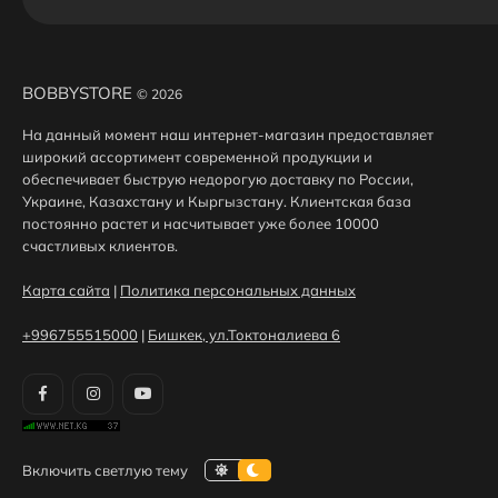
BOBBYSTORE
© 2026
На данный момент наш интернет-магазин предоставляет
широкий ассортимент современной продукции и
обеспечивает быструю недорогую доставку по России,
Украине, Казахстану и Кыргызстану. Клиентская база
постоянно растет и насчитывает уже более 10000
счастливых клиентов.
Карта сайта
|
Политика персональных данных
+996755515000
|
Бишкек, ул.Токтоналиева 6