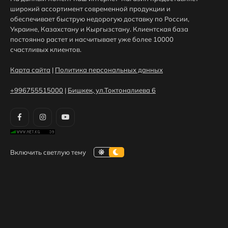
широкий ассортимент современной продукции и
обеспечивает быструю недорогую доставку по России,
Украине, Казахстану и Кыргызстану. Клиентская база
постоянно растет и насчитывает уже более 10000
счастливых клиентов.
Карта сайта
|
Политика персональных данных
+996755515000
|
Бишкек, ул.Токтоналиева 6