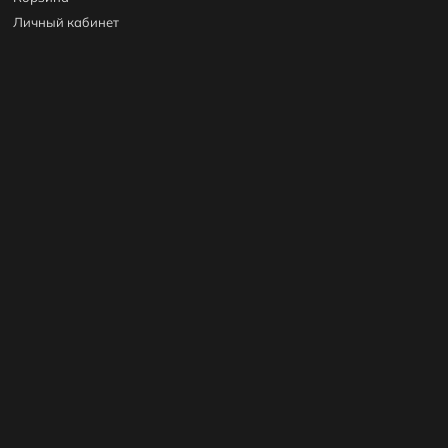
Личный кабинет