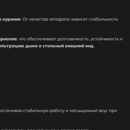
о курения
. От качества аппарата зависит стабильность
ериалов
, что обеспечивает долговечность, устойчивость к
ильтрацию дыма и стильный внешний вид
.
обеспечивая стабильную работу и насыщенный вкус при