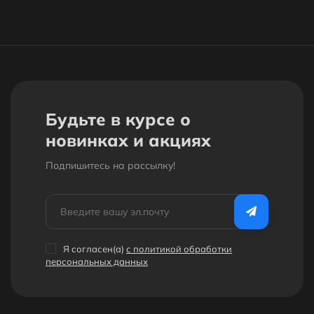
Будьте в курсе о
новинках и акциях
Подпишитесь на рассылкy!
Я согласен(a)
с политикой обработки
персональных данных