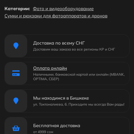
Категории:
Фото и видеооборудование
Сумки и рюкзаки для фотоаппаратов и дронов
Доставка по всему СНГ
Доставим ваш заказа во все регионы КР и СНГ
Оплата онлайн
Наличными, банковской картой или онлайн (MBANK,
OPTIMA, СБЕР)
Мы находимся в Бишкеке
ул. Токтоналиева, 6. Приходите мы всегда Вам рады!
Бесплатная доставка
от 4999 сом