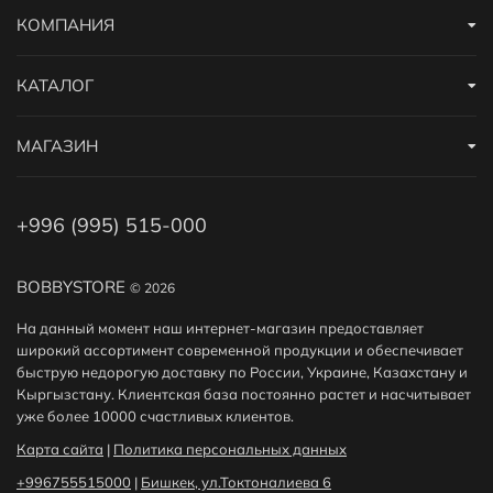
КОМПАНИЯ
КАТАЛОГ
МАГАЗИН
+996 (995) 515-000
BOBBYSTORE
© 2026
На данный момент наш интернет-магазин предоставляет
широкий ассортимент современной продукции и обеспечивает
быструю недорогую доставку по России, Украине, Казахстану и
Кыргызстану. Клиентская база постоянно растет и насчитывает
уже более 10000 счастливых клиентов.
Карта сайта
|
Политика персональных данных
+996755515000
|
Бишкек, ул.Токтоналиева 6