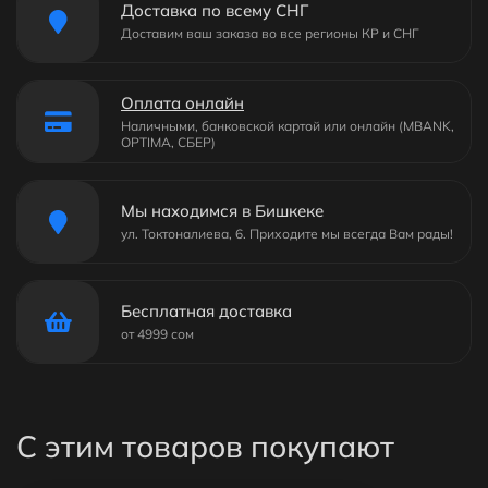
Доставка по всему СНГ
Доставим ваш заказа во все регионы КР и СНГ
Оплата онлайн
Наличными, банковской картой или онлайн (MBANK,
OPTIMA, СБЕР)
Мы находимся в Бишкеке
ул. Токтоналиева, 6. Приходите мы всегда Вам рады!
Бесплатная доставка
от 4999 сом
С этим товаров покупают