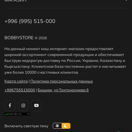
+996 (995) 515-000
BOBBYSTORE
© 2026
На данный момент наш интернет-магазин предоставляет
широкий ассортимент современной продукции и обеспечивает
быструю недорогую доставку по России, Украине, Казахстану и
Кыргызстану. Клиентская база постоянно растет и насчитывает
уже более 10000 счастливых клиентов.
Карта сайта
|
Политика персональных данных
+996755515000
|
Бишкек, ул.Токтоналиева 6