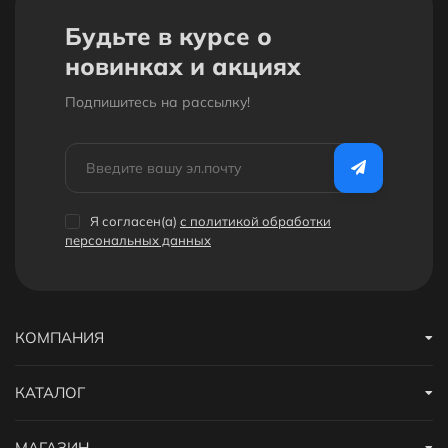
Будьте в курсе о
новинках и акциях
Подпишитесь на рассылкy!
Я согласен(a)
с политикой обработки
персональных данных
КОМПАНИЯ
КАТАЛОГ
МАГАЗИН