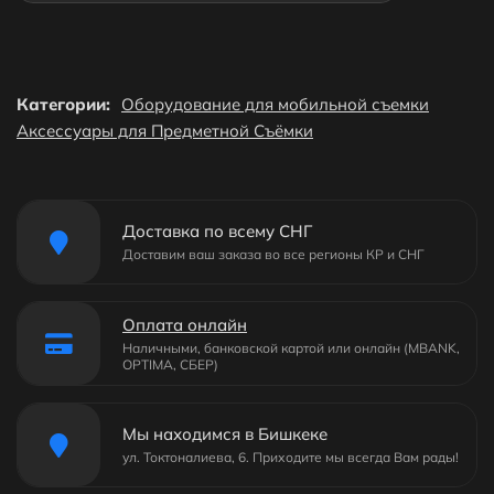
Категории:
Оборудование для мобильной съемки
Аксессуары для Предметной Съёмки
Доставка по всему СНГ
Доставим ваш заказа во все регионы КР и СНГ
Оплата онлайн
Наличными, банковской картой или онлайн (MBANK,
OPTIMA, СБЕР)
Мы находимся в Бишкеке
ул. Токтоналиева, 6. Приходите мы всегда Вам рады!