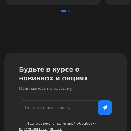
Будьте в курсе о
новинках и акциях
Подпишитесь на рассылкy!
Я согласен(a)
с политикой обработки
персональных данных