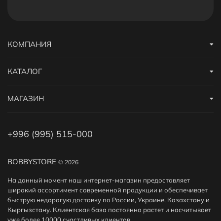
КОМПАНИЯ
КАТАЛОГ
МАГАЗИН
+996 (995) 515-000
BOBBYSTORE
© 2026
На данный момент наш интернет-магазин предоставляет
широкий ассортимент современной продукции и обеспечивает
быструю недорогую доставку по России, Украине, Казахстану и
Кыргызстану. Клиентская база постоянно растет и насчитывает
уже более 10000 счастливых клиентов.