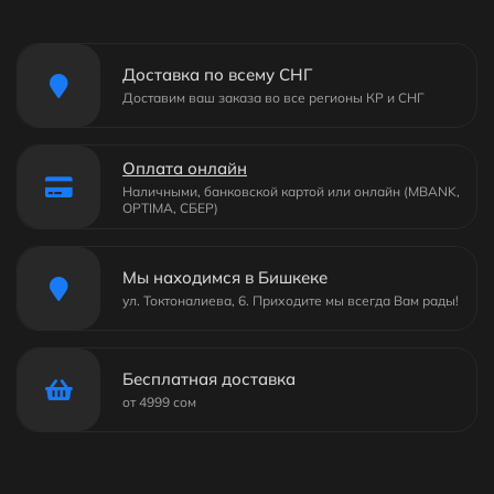
Доставка по всему СНГ
Доставим ваш заказа во все регионы КР и СНГ
Оплата онлайн
Наличными, банковской картой или онлайн (MBANK,
OPTIMA, СБЕР)
Мы находимся в Бишкеке
ул. Токтоналиева, 6. Приходите мы всегда Вам рады!
Бесплатная доставка
от 4999 сом