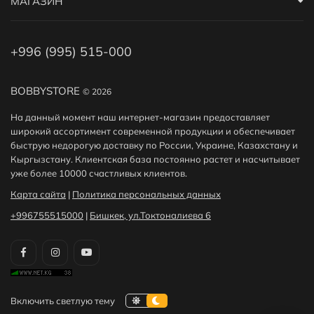
МАГАЗИН
+996 (995) 515-000
BOBBYSTORE
© 2026
На данный момент наш интернет-магазин предоставляет
широкий ассортимент современной продукции и обеспечивает
быструю недорогую доставку по России, Украине, Казахстану и
Кыргызстану. Клиентская база постоянно растет и насчитывает
уже более 10000 счастливых клиентов.
Карта сайта
|
Политика персональных данных
+996755515000
|
Бишкек, ул.Токтоналиева 6