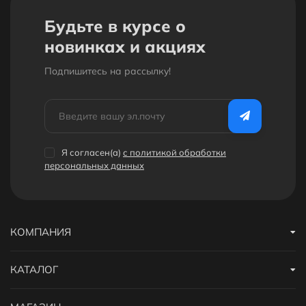
Будьте в курсе о
новинках и акциях
Подпишитесь на рассылкy!
Я согласен(a)
с политикой обработки
персональных данных
КОМПАНИЯ
КАТАЛОГ