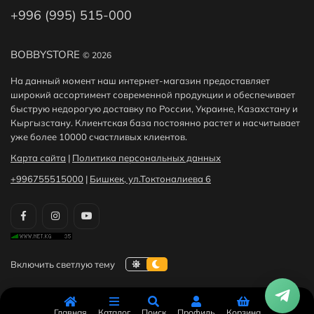
+996 (995) 515-000
BOBBYSTORE
© 2026
На данный момент наш интернет-магазин предоставляет
широкий ассортимент современной продукции и обеспечивает
быструю недорогую доставку по России, Украине, Казахстану и
Кыргызстану. Клиентская база постоянно растет и насчитывает
уже более 10000 счастливых клиентов.
Карта сайта
|
Политика персональных данных
+996755515000
|
Бишкек, ул.Токтоналиева 6
Главная
Каталог
Поиск
Профиль
Корзина