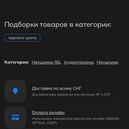
Подборки товаров в категории:
черного цвета
Категории:
Наушники JBL
Аудиотехника
Наушники
Доставка по всему СНГ
Доставим ваш заказа во все регионы КР и СНГ
Оплата онлайн
Наличными, банковской картой или онлайн (MBANK,
OPTIMA, СБЕР)