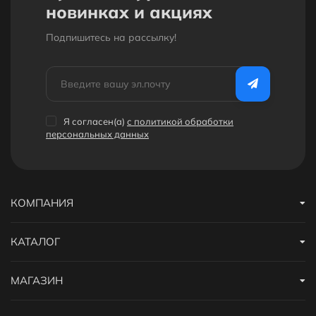
новинках и акциях
Подпишитесь на рассылкy!
Я согласен(a)
с политикой обработки
персональных данных
КОМПАНИЯ
КАТАЛОГ
МАГАЗИН