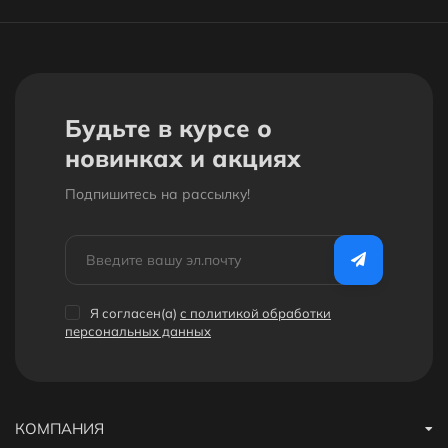
Будьте в курсе о
новинках и акциях
Подпишитесь на рассылкy!
Я согласен(a)
с политикой обработки
персональных данных
КОМПАНИЯ