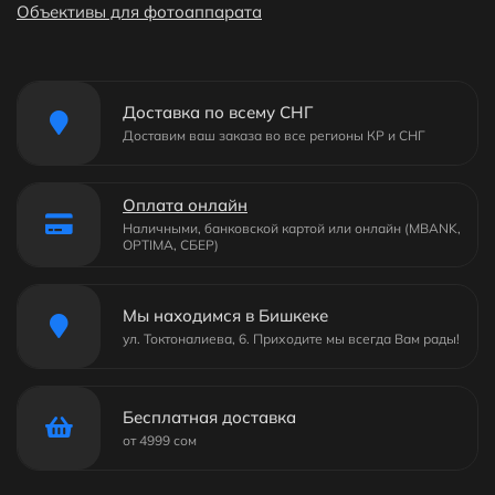
Объективы для фотоаппарата
Доставка по всему СНГ
Доставим ваш заказа во все регионы КР и СНГ
Оплата онлайн
Наличными, банковской картой или онлайн (MBANK,
OPTIMA, СБЕР)
Мы находимся в Бишкеке
ул. Токтоналиева, 6. Приходите мы всегда Вам рады!
Бесплатная доставка
от 4999 сом