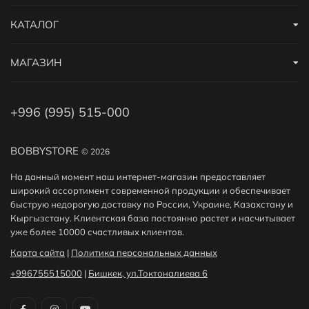
КАТАЛОГ
МАГАЗИН
+996 (995) 515-000
BOBBYSTORE
© 2026
На данный момент наш интернет-магазин предоставляет
широкий ассортимент современной продукции и обеспечивает
быструю недорогую доставку по России, Украине, Казахстану и
Кыргызстану. Клиентская база постоянно растет и насчитывает
уже более 10000 счастливых клиентов.
Карта сайта
|
Политика персональных данных
+996755515000
|
Бишкек, ул.Токтоналиева 6