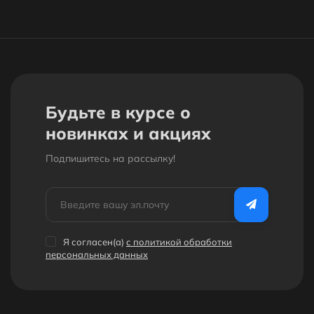
Будьте в курсе о
новинках и акциях
Подпишитесь на рассылкy!
Я согласен(a)
с политикой обработки
персональных данных