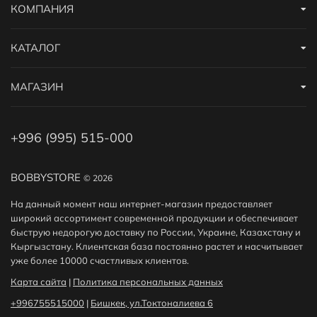
КОМПАНИЯ
КАТАЛОГ
МАГАЗИН
+996 (995) 515-000
BOBBYSTORE
© 2026
На данный момент наш интернет-магазин предоставляет
широкий ассортимент современной продукции и обеспечивает
быструю недорогую доставку по России, Украине, Казахстану и
Кыргызстану. Клиентская база постоянно растет и насчитывает
уже более 10000 счастливых клиентов.
Карта сайта
|
Политика персональных данных
+996755515000
|
Бишкек, ул.Токтоналиева 6