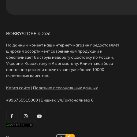
BOBBYSTORE
© 2026
На данный момент наш интернет-магазин предоставляет
широкий ассортимент современной продукции и
обеспечивает быструю недорогую доставку по России,
Украине, Казахстану и Кыргызстану. Клиентская база
постоянно растет и насчитывает уже более 10000
счастливых клиентов.
Карта сайта
|
Политика персональных данных
+996755515000
|
Бишкек, ул.Токтоналиева 6