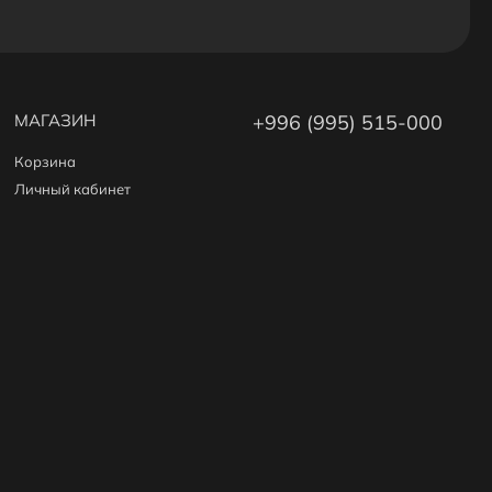
МАГАЗИН
+996 (995) 515-000
Корзина
Личный кабинет