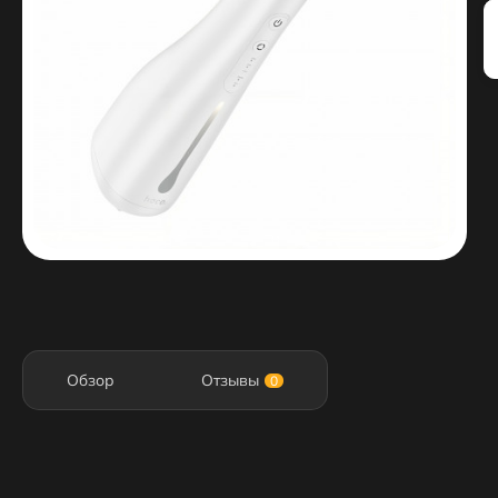
Обзор
Отзывы
0