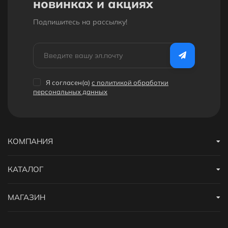
новинках и акциях
Подпишитесь на рассылкy!
Я согласен(a)
с политикой обработки
персональных данных
КОМПАНИЯ
КАТАЛОГ
МАГАЗИН