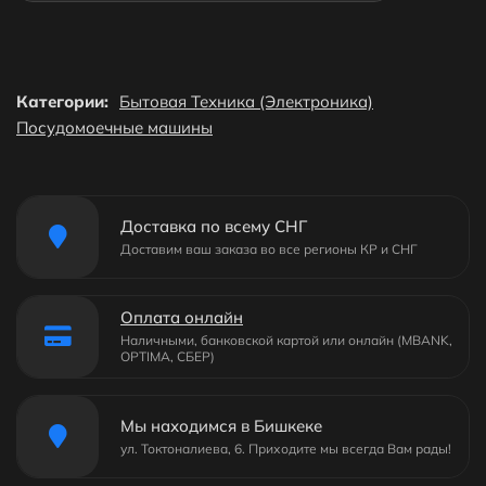
Категории:
Бытовая Техника (Электроника)
Посудомоечные машины
Доставка по всему СНГ
Доставим ваш заказа во все регионы КР и СНГ
Оплата онлайн
Наличными, банковской картой или онлайн (MBANK,
OPTIMA, СБЕР)
Мы находимся в Бишкеке
ул. Токтоналиева, 6. Приходите мы всегда Вам рады!