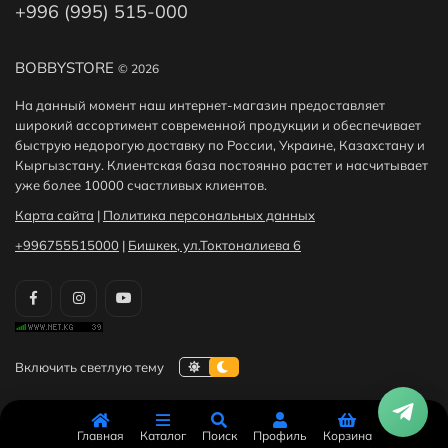
+996 (995) 515-000
BOBBYSTORE
© 2026
На данный момент наш интернет-магазин предоставляет
широкий ассортимент современной продукции и обеспечивает
быструю недорогую доставку по России, Украине, Казахстану и
Кыргызстану. Клиентская база постоянно растет и насчитывает
уже более 10000 счастливых клиентов.
Карта сайта
|
Политика персональных данных
+996755515000
|
Бишкек, ул.Токтоналиева 6
Главная
Каталог
Поиск
Профиль
Корзина