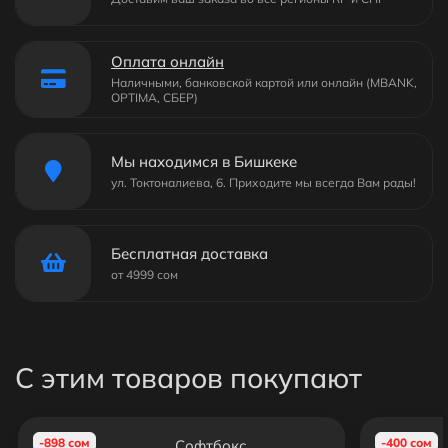
Оплата онлайн
Наличными, банковской картой или онлайн (MBANK,
OPTIMA, СБЕР)
Мы находимся в Бишкеке
ул. Токтоналиева, 6. Приходите мы всегда Вам рады!
Бесплатная доставка
от 4999 сом
С этим товаров покупают
-898 сом
-400 сом
Софтбокс