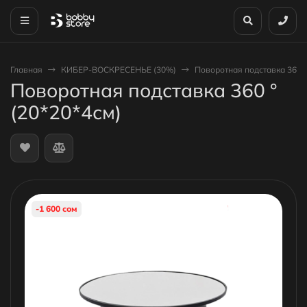
Главная
КИБЕР-ВОСКРЕСЕНЬЕ (30%)
Поворотная подставка 360 °
Поворотная подставка 360 °
(20*20*4см)
-1 600 сом