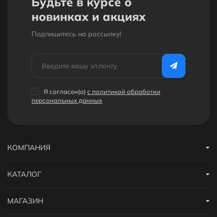
Будьте в курсе о
новинках и акциях
Подпишитесь на рассылкy!
Я согласен(a)
с политикой обработки
персональных данных
КОМПАНИЯ
КАТАЛОГ
МАГАЗИН