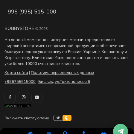
+996 (995) 515-000
BOBBYSTORE
© 2026
На данный момент наш интернет-магазин предоставляет
широкий ассортимент современной продукции и обеспечивает
быструю недорогую доставку по России, Украине, Казахстану и
Кыргызстану. Клиентская база постоянно растет и насчитывает
уже более 10000 счастливых клиентов.
Карта сайта
|
Политика персональных данных
+996755515000
|
Бишкек, ул.Токтоналиева 6