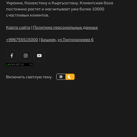
Украине, Казахстану и Кыргызстану. Клиентская база
постоянно растет и насчитывает уже более 10000
счастливых клиентов.
Карта сайта
|
Политика персональных данных
+996755515000
|
Бишкек, ул.Токтоналиева 6