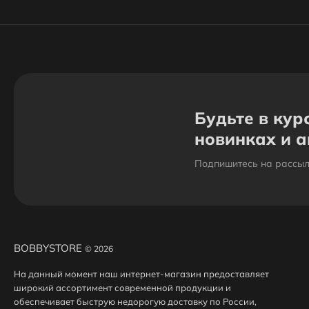
Будьте в кур
новинках и 
Подпишитесь на рассыл
BOBBYSTORE
© 2026
На данный момент наш интернет-магазин предоставляет
широкий ассортимент современной продукции и
обеспечивает быструю недорогую доставку по России,