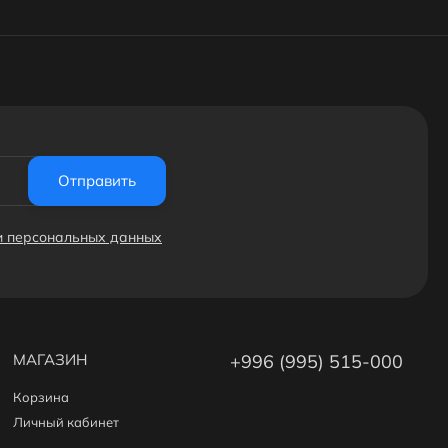
Отправить
ки персональных данных
МАГАЗИН
+996 (995) 515-000
Корзина
Личный кабинет