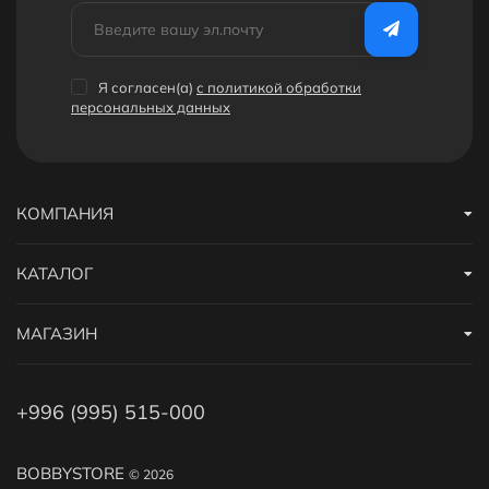
Я согласен(a)
с политикой обработки
персональных данных
КОМПАНИЯ
КАТАЛОГ
МАГАЗИН
+996 (995) 515-000
BOBBYSTORE
© 2026