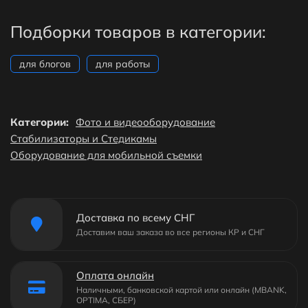
Подборки товаров в категории:
для блогов
для работы
Категории:
Фото и видеооборудование
Cтабилизаторы и Cтедикамы
Оборудование для мобильной съемки
Доставка по всему СНГ
Доставим ваш заказа во все регионы КР и СНГ
Оплата онлайн
Наличными, банковской картой или онлайн (MBANK,
OPTIMA, СБЕР)