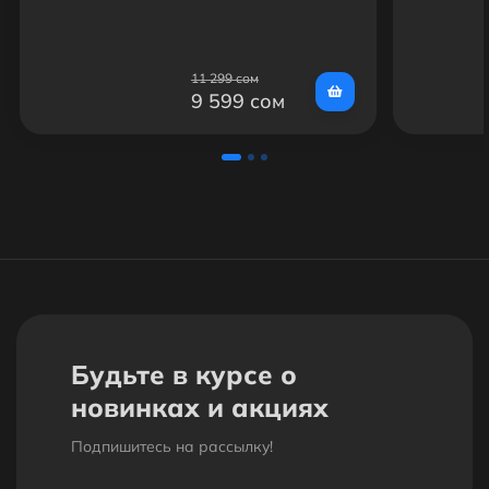
11 299 сом
9 599 сом
Будьте в курсе о
новинках и акциях
Подпишитесь на рассылкy!