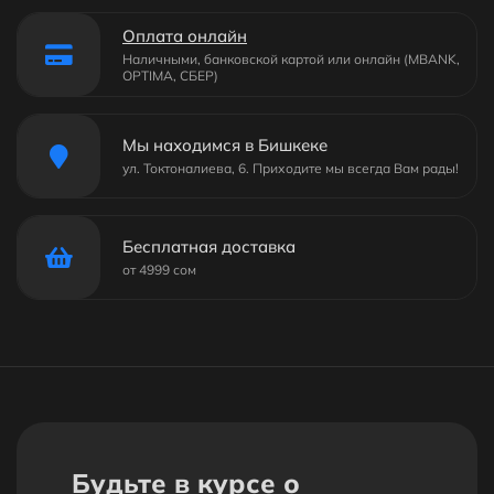
Оплата онлайн
Наличными, банковской картой или онлайн (MBANK,
OPTIMA, СБЕР)
Мы находимся в Бишкеке
ул. Токтоналиева, 6. Приходите мы всегда Вам рады!
Бесплатная доставка
от 4999 сом
Будьте в курсе о