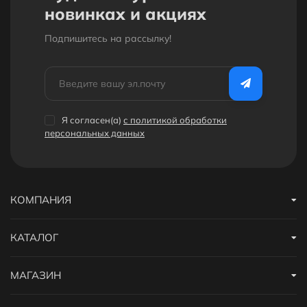
новинках и акциях
Подпишитесь на рассылкy!
Я согласен(a)
с политикой обработки
персональных данных
КОМПАНИЯ
КАТАЛОГ
МАГАЗИН