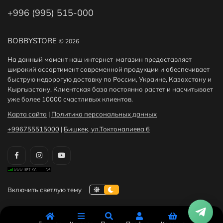
+996 (995) 515-000
BOBBYSTORE
© 2026
На данный момент наш интернет-магазин предоставляет
широкий ассортимент современной продукции и обеспечивает
быструю недорогую доставку по России, Украине, Казахстану и
Кыргызстану. Клиентская база постоянно растет и насчитывает
уже более 10000 счастливых клиентов.
Карта сайта
|
Политика персональных данных
+996755515000
|
Бишкек, ул.Токтоналиева 6