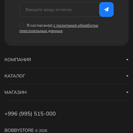
Я согласен(a)
с политикой обработки
персональных данных
КОМПАНИЯ
КАТАЛОГ
МАГАЗИН
+996 (995) 515-000
BOBBYSTORE
© 2026