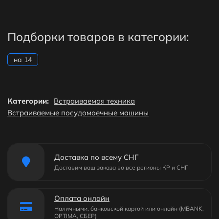
Подборки товаров в категории:
на 14
Категории:
Встраиваемая техника
Встраиваемые посудомоечные машины
Доставка по всему СНГ
Доставим ваш заказа во все регионы КР и СНГ
Оплата онлайн
Наличными, банковской картой или онлайн (MBANK,
OPTIMA, СБЕР)