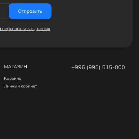
Отправить
ки персональных данных
МАГАЗИН
+996 (995) 515-000
Корзина
Личный кабинет