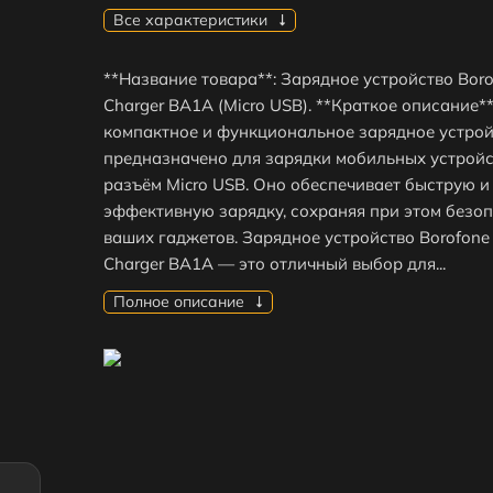
Все характеристики
**Название товара**: Зарядное устройство Bor
Charger BA1A (Micro USB). **Краткое описание**
компактное и функциональное зарядное устрой
предназначено для зарядки мобильных устройс
разъём Micro USB. Оно обеспечивает быструю и
эффективную зарядку, сохраняя при этом безо
ваших гаджетов. Зарядное устройство Borofon
Charger BA1A — это отличный выбор для...
Полное описание