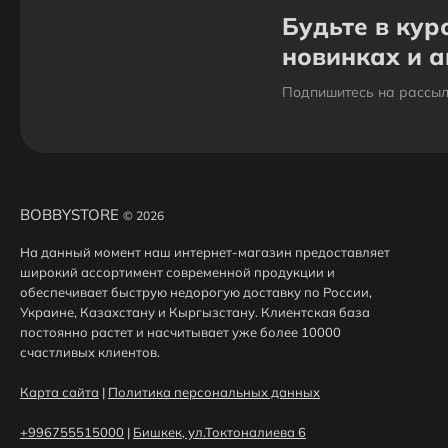
Будьте в кур
новинках и 
Подпишитесь на рассыл
BOBBYSTORE
© 2026
На данный момент наш интернет-магазин предоставляет
широкий ассортимент современной продукции и
обеспечивает быструю недорогую доставку по России,
Украине, Казахстану и Кыргызстану. Клиентская база
постоянно растет и насчитывает уже более 10000
счастливых клиентов.
Карта сайта
|
Политика персональных данных
+996755515000
|
Бишкек, ул.Токтоналиева 6