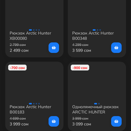
Рюкзак Arctic Hunter
Рюкзак Arctic Hunter
XB00080
B00348
2 799 сом
4 299 сом
2 499 сом
3 599 сом
-700 сом
-900 сом
Рюкзак Arctic Hunter
Однолямочный рюкзак
B00183
ARCTIC HUNTER
XB00111
4 699 сом
3 999 сом
3 999 сом
3 099 сом