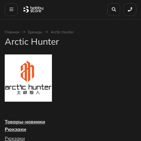
Главная
Бренды
Arctic Hunter
Arctic Hunter
Товары-новинки
Рюкзаки
Рюкзаки