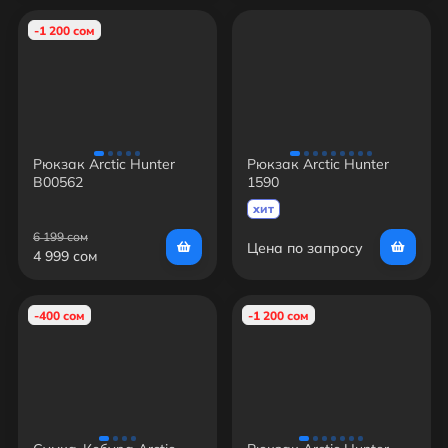
-1 200 сом
Рюкзак Arctic Hunter
Рюкзак Arctic Hunter
B00562
1590
хит
6 199 сом
Цена по запросу
4 999 сом
-400 сом
-1 200 сом