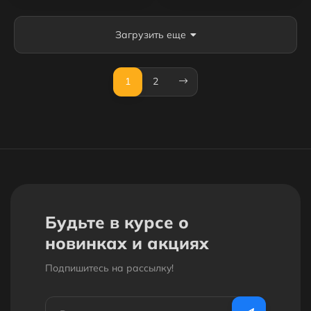
Загрузить еще
1
2
Будьте в курсе о
новинках и акциях
Подпишитесь на рассылкy!