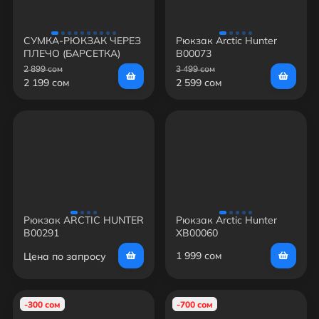
СУМКА-РЮКЗАК ЧЕРЕЗ
Рюкзак Arctic Hunter
ПЛЕЧО (БАРСЕТКА)
B00073
ARCTIC HUNTER
2 899 сом
3 499 сом
XB00066
2 199 сом
2 599 сом
Рюкзак ARCTIC HUNTER
Рюкзак Arctic Hunter
B00291
XB00060
1 999 сом
Цена по запросу
-300 сом
-700 сом