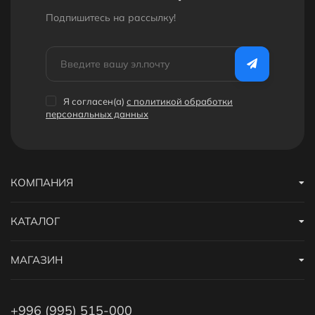
Подпишитесь на рассылкy!
Я согласен(a)
с политикой обработки
персональных данных
КОМПАНИЯ
КАТАЛОГ
МАГАЗИН
+996 (995) 515-000