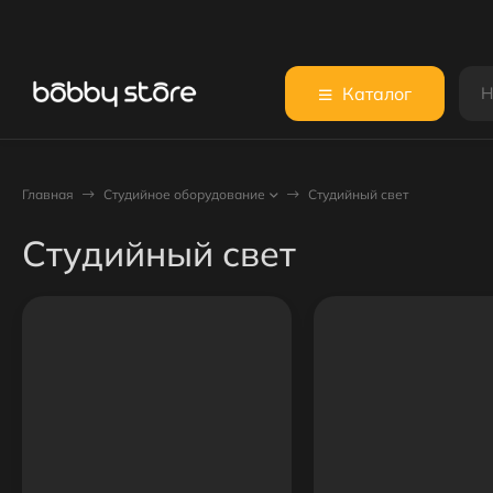
Каталог
Главная
Студийное оборудование
Студийный свет
Студийный свет