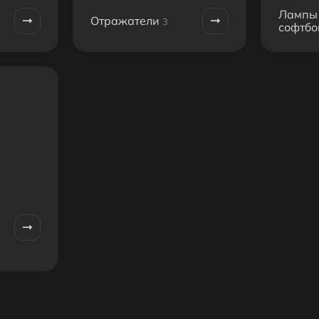
Лампы
Отражатели
3
софтбо