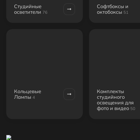
Студийные
Софтбоксы и
осветители
октобоксы
76
51
Кольцевые
Комплекты
Лампы
студийного
4
освещения для
фото и видео
50