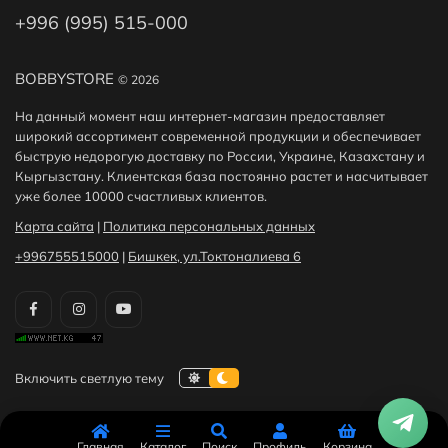
+996 (995) 515-000
BOBBYSTORE
© 2026
На данный момент наш интернет-магазин предоставляет
широкий ассортимент современной продукции и обеспечивает
быструю недорогую доставку по России, Украине, Казахстану и
Кыргызстану. Клиентская база постоянно растет и насчитывает
уже более 10000 счастливых клиентов.
Карта сайта
|
Политика персональных данных
+996755515000
|
Бишкек, ул.Токтоналиева 6
Главная
Каталог
Поиск
Профиль
Корзина