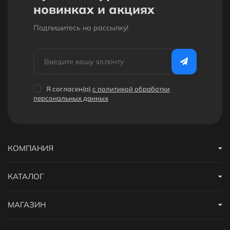
новинках и акциях
Подпишитесь на рассылкy!
Я согласен(a)
с политикой обработки
персональных данных
КОМПАНИЯ
КАТАЛОГ
МАГАЗИН