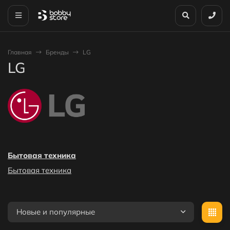
Главная
Бренды
LG
LG
Бытовая техника
Бытовая техника
Новые и популярные