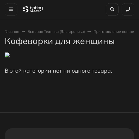
Главная
Бытовая Техника (Электроника)
Приготовление напитков
Кофеварки для женщины
В этой категории нет ни одного товара.