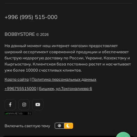
+996 (995) 515-000
BOBBYSTORE
© 2026
На данный момент наш интернет-магазин предоставляет
широкий ассортимент современной продукции и обеспечивает
быструю недорогую доставку по России, Украине, Казахстану и
Кыргызстану. Клиентская база постоянно растет и насчитывает
уже более 10000 счастливых клиентов.
Карта сайта
|
Политика персональных данных
+996755515000
|
Бишкек, ул.Токтоналиева 6