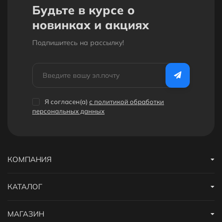
Будьте в курсе о
новинках и акциях
Подпишитесь на рассылкy!
Я согласен(a)
с политикой обработки
персональных данных
КОМПАНИЯ
КАТАЛОГ
МАГАЗИН