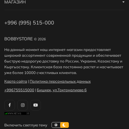
МАГАЗИН
+996 (995) 515-000
BOBBYSTORE
© 2026
На данный момент наш интернет-магазин предоставляет
широкий ассортимент современной продукции и обеспечивает
быструю недорогую доставку по России, Украине, Казахстану и
Кыргызстану. Клиентская база постоянно растет и насчитывает
уже более 10000 счастливых клиентов.
Карта сайта
|
Политика персональных данных
+996755515000
|
Бишкек, ул.Токтоналиева 6