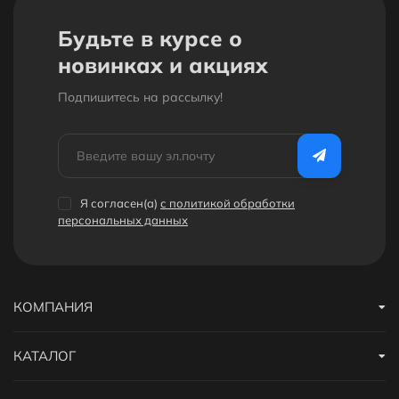
Будьте в курсе о
новинках и акциях
Подпишитесь на рассылкy!
Я согласен(a)
с политикой обработки
персональных данных
КОМПАНИЯ
КАТАЛОГ