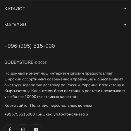
КАТАЛОГ
МАГАЗИН
+996 (995) 515-000
BOBBYSTORE
© 2026
На данный момент наш интернет-магазин предоставляет
широкий ассортимент современной продукции и обеспечивает
быструю недорогую доставку по России, Украине, Казахстану и
Кыргызстану. Клиентская база постоянно растет и насчитывает
уже более 10000 счастливых клиентов.
Карта сайта
|
Политика персональных данных
+996755515000
|
Бишкек, ул.Токтоналиева 6