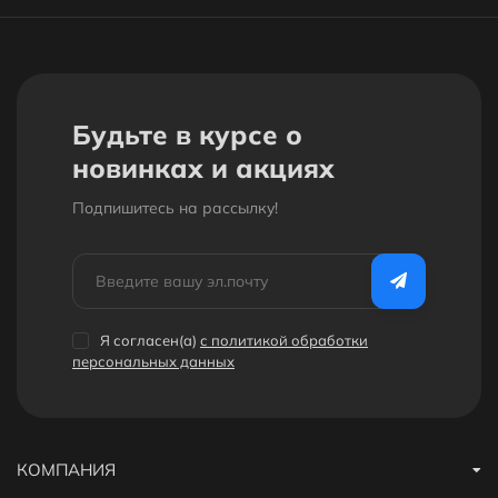
Будьте в курсе о
новинках и акциях
Подпишитесь на рассылкy!
Я согласен(a)
с политикой обработки
персональных данных
КОМПАНИЯ