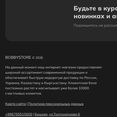
Будьте в кур
новинках и 
Подпишитесь на рассыл
BOBBYSTORE
© 2026
На данный момент наш интернет-магазин предоставляет
широкий ассортимент современной продукции и
обеспечивает быструю недорогую доставку по России,
Украине, Казахстану и Кыргызстану. Клиентская база
постоянно растет и насчитывает уже более 10000
счастливых клиентов.
Карта сайта
|
Политика персональных данных
+996755515000
|
Бишкек, ул.Токтоналиева 6