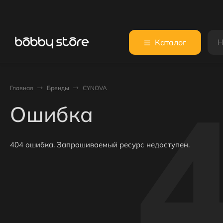
Каталог
Главная
Бренды
CYNOVA
Ошибка
404 ошибка. Запрашиваемый ресурс недоступен.