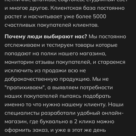
и многое другое. Клиентская база постоянно
растет и насчитывает уже более 5000
счастливых покупателей клиентов.
Почему люди выбирают нас?
Мы постоянно
отслеживаем и тестируем товары которые
попадают на полки нашего магазина,
мониторим отзывы покупателей, и стараемся
исключить из продажи всю не
доброкачественную продукцию. Мы не
"пропихиваем", а выявляем потребности
наших покупателей пытаясь подобрать
именно то что нужно нашему клиенту. Наши
специалисты разработали удобный онлайн-
магазин, где буквально в 2 клика можно
оформить заказ, и уже в этот же день