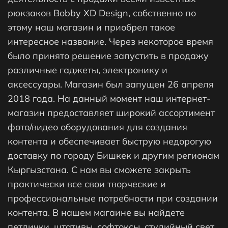
рюкзаков Bobby XD Design, собственно по
этому наш магазин и приобрел такое
интересное название. Через некоторое время
было принято решение запустить в продажу
различные гаджеты, электронику и
аксессуары. Магазин был запущен 26 апреля
2018 года. На данный момент наш интернет-
магазин предоставляет широкий ассортимент
фото/видео оборудования для создания
контента и обеспечивает быструю недорогую
доставку по городу Бишкек и другим регионам
Кыргызстана. С нам вы сможете закрыть
практически все свои творческие и
профессиональные потребности при создании
контента. В нашем магаине вы найдете
петлички, штативы, софтоксы, студийный свет