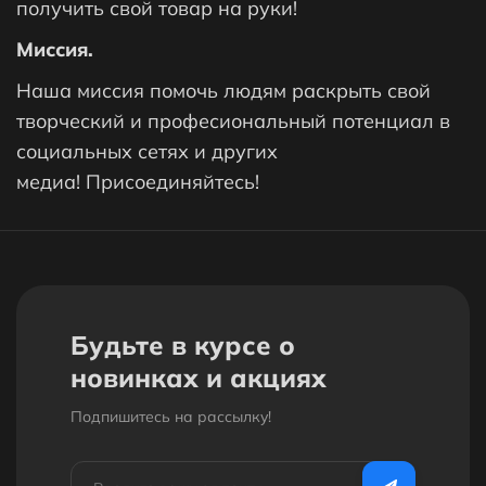
получить свой товар на руки!
Миссия.
Наша миссия помочь людям раскрыть свой
творческий и професиональный потенциал в
социальных сетях и других
медиа! Присоединяйтесь!
Будьте в курсе о
новинках и акциях
Подпишитесь на рассылкy!