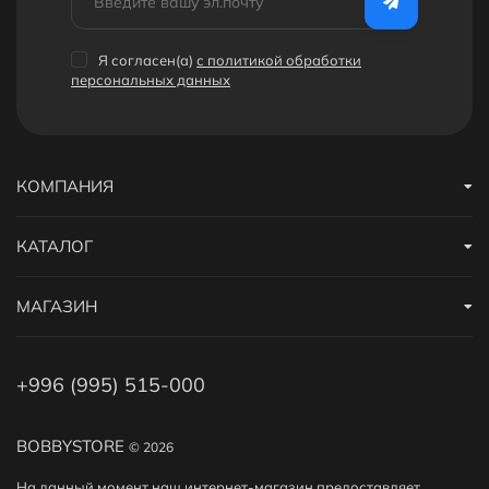
Я согласен(a)
с политикой обработки
персональных данных
КОМПАНИЯ
КАТАЛОГ
МАГАЗИН
+996 (995) 515-000
BOBBYSTORE
© 2026
На данный момент наш интернет-магазин предоставляет