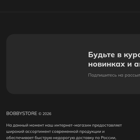
Будьте в кур
новинках и 
Подпишитесь на рассыл
BOBBYSTORE
© 2026
На данный момент наш интернет-магазин предоставляет
широкий ассортимент современной продукции и
обеспечивает быструю недорогую доставку по России,