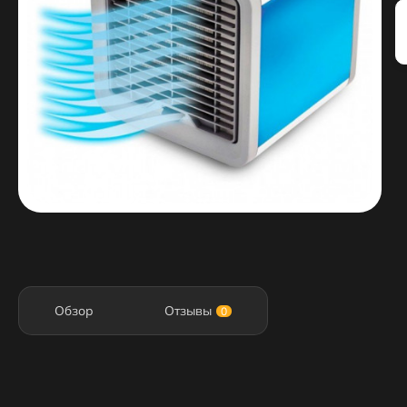
Обзор
Отзывы
0