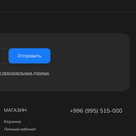
Отправить
ки персональных данных
МАГАЗИН
+996 (995) 515-000
Корзина
Личный кабинет