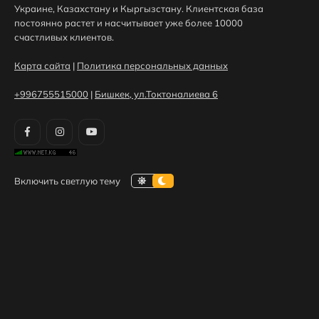
Украине, Казахстану и Кыргызстану. Клиентская база
постоянно растет и насчитывает уже более 10000
счастливых клиентов.
Карта сайта
|
Политика персональных данных
+996755515000
|
Бишкек, ул.Токтоналиева 6