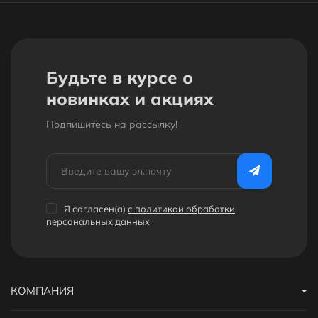
Будьте в курсе о
новинках и акциях
Подпишитесь на рассылкy!
Я согласен(a)
с политикой обработки
персональных данных
КОМПАНИЯ