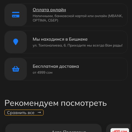
Оплата онлайн
Наличными, банковской картой или онлайн (MBANK,
OPTIMA, СБЕР)
Мы находимся в Бишкеке
ул. Токтоналиева, 6. Приходите мы всегда Вам рады!
Бесплатная доставка
от 4999 сом
Рекомендуем посмотреть
Сравнить все
-400 сом