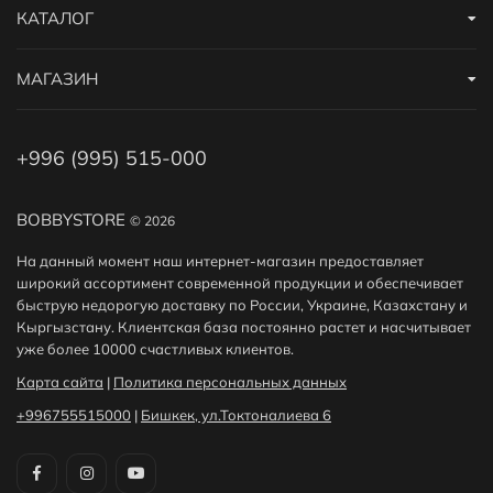
КАТАЛОГ
МАГАЗИН
+996 (995) 515-000
BOBBYSTORE
© 2026
На данный момент наш интернет-магазин предоставляет
широкий ассортимент современной продукции и обеспечивает
быструю недорогую доставку по России, Украине, Казахстану и
Кыргызстану. Клиентская база постоянно растет и насчитывает
уже более 10000 счастливых клиентов.
Карта сайта
|
Политика персональных данных
+996755515000
|
Бишкек, ул.Токтоналиева 6