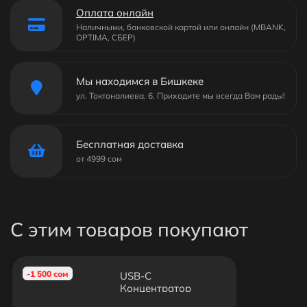
Оплата онлайн
Наличными, банковской картой или онлайн (MBANK,
OPTIMA, СБЕР)
Мы находимся в Бишкеке
ул. Токтоналиева, 6. Приходите мы всегда Вам рады!
Бесплатная доставка
от 4999 сом
С этим товаров покупают
-1 500 сом
USB-C
Концентратор
YME006