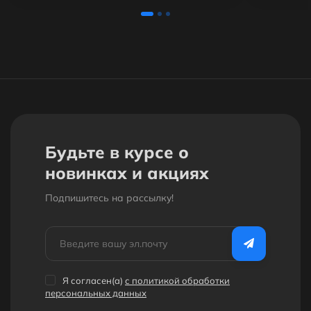
Будьте в курсе о
новинках и акциях
Подпишитесь на рассылкy!
Я согласен(a)
с политикой обработки
персональных данных