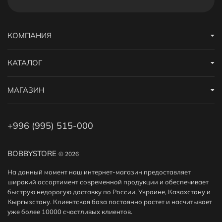
КОМПАНИЯ
КАТАЛОГ
МАГАЗИН
+996 (995) 515-000
BOBBYSTORE
© 2026
На данный момент наш интернет-магазин предоставляет
широкий ассортимент современной продукции и обеспечивает
быструю недорогую доставку по России, Украине, Казахстану и
Кыргызстану. Клиентская база постоянно растет и насчитывает
уже более 10000 счастливых клиентов.