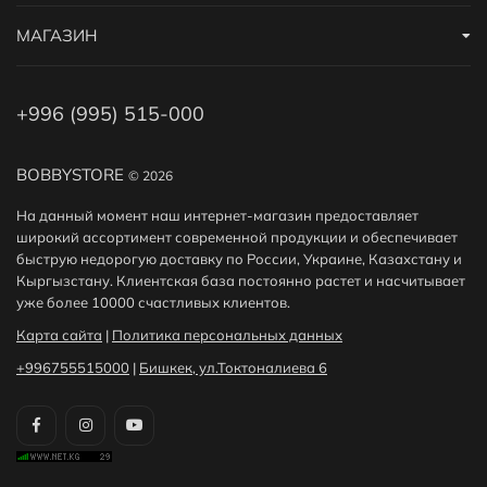
МАГАЗИН
+996 (995) 515-000
BOBBYSTORE
© 2026
На данный момент наш интернет-магазин предоставляет
широкий ассортимент современной продукции и обеспечивает
быструю недорогую доставку по России, Украине, Казахстану и
Кыргызстану. Клиентская база постоянно растет и насчитывает
уже более 10000 счастливых клиентов.
Карта сайта
|
Политика персональных данных
+996755515000
|
Бишкек, ул.Токтоналиева 6