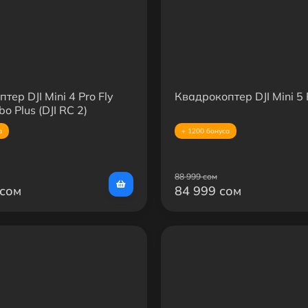
тер DJI Mini 4 Pro Fly
Квадрокоптер DJI Mini 5 
o Plus (DJI RC 2)
а
+ 1200 бонуса
88 999 сом
 сом
84 999 сом