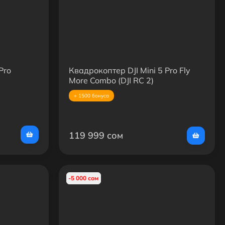
Pro
Квадрокоптер DJI Mini 5 Pro Fly
More Combo (DJI RC 2)
+ 1500 бонуса
119 999 сом
-5 000 сом