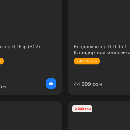
тер DJI Flip (RC2)
Квадрокоптер DJI Lito 1
(Стандартная комплекта
Standard Kit)
а
+ 4000 бонуса
44 999 сом
сом
-2 000 сом