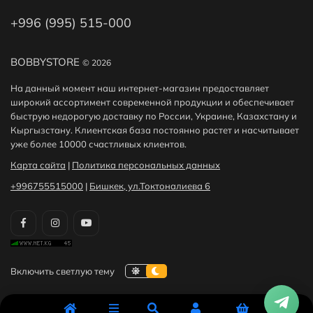
+996 (995) 515-000
BOBBYSTORE
© 2026
На данный момент наш интернет-магазин предоставляет
широкий ассортимент современной продукции и обеспечивает
быструю недорогую доставку по России, Украине, Казахстану и
Кыргызстану. Клиентская база постоянно растет и насчитывает
уже более 10000 счастливых клиентов.
Карта сайта
|
Политика персональных данных
+996755515000
|
Бишкек, ул.Токтоналиева 6