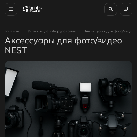
Главная
Фото и видеооборудование
Аксессуары для фото/видео 
Аксессуары для фото/видео
NEST