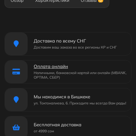
Обзор
Характеристики
Отзывы
0
Доставка по всему СНГ
Доставим ваш заказа во все регионы КР и СНГ
Оплата онлайн
Наличными, банковской картой или онлайн (MBANK,
OPTIMA, СБЕР)
Мы находимся в Бишкеке
ул. Токтоналиева, 6. Приходите мы всегда Вам рады!
Бесплатная доставка
от 4999 сом