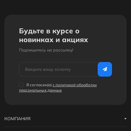
Будьте в курсе о
новинках и акциях
Подпишитесь на рассылкy!
Я согласен(a)
с политикой обработки
персональных данных
КОМПАНИЯ