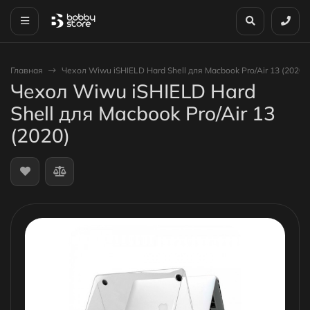
Главная
Чехол Wiwu iSHIELD Hard Shell для Macbook Pro/Air 13 (2020)
Чехол Wiwu iSHIELD Hard
Shell для Macbook Pro/Air 13
(2020)