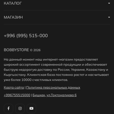
КАТАЛОГ
МАГАЗИН
+996 (995) 515-000
BOBBYSTORE
© 2026
На данный момент наш интернет-магазин предоставляет
широкий ассортимент современной продукции и обеспечивает
быструю недорогую доставку по России, Украине, Казахстану и
Кыргызстану. Клиентская база постоянно растет и насчитывает
уже более 10000 счастливых клиентов.
Карта сайта
|
Политика персональных данных
+996755515000
|
Бишкек, ул.Токтоналиева 6