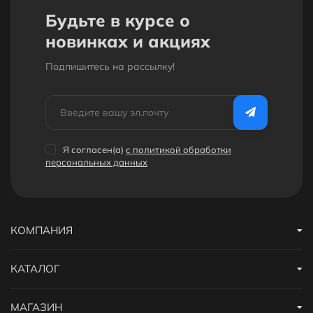
Будьте в курсе о
новинках и акциях
Подпишитесь на рассылкy!
Я согласен(a)
с политикой обработки
персональных данных
КОМПАНИЯ
КАТАЛОГ
МАГАЗИН