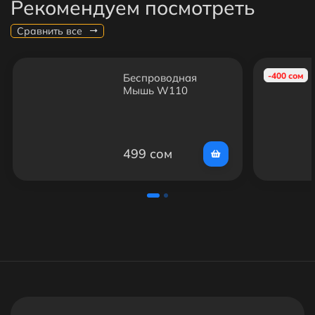
Рекомендуем посмотреть
Сравнить все
-400 сом
Беспроводная
Мышь W110
499 сом