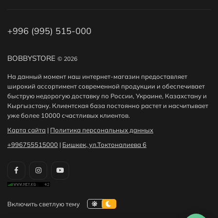
+996 (995) 515-000
BOBBYSTORE
© 2026
На данный момент наш интернет-магазин предоставляет
широкий ассортимент современной продукции и обеспечивает
быструю недорогую доставку по России, Украине, Казахстану и
Кыргызстану. Клиентская база постоянно растет и насчитывает
уже более 10000 счастливых клиентов.
Карта сайта
|
Политика персональных данных
+996755515000
|
Бишкек, ул.Токтоналиева 6