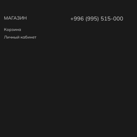
МАГАЗИН
+996 (995) 515-000
Корзина
Личный кабинет