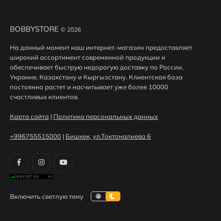
BOBBYSTORE
© 2026
На данный момент наш интернет-магазин предоставляет
широкий ассортимент современной продукции и
обеспечивает быструю недорогую доставку по России,
Украине, Казахстану и Кыргызстану. Клиентская база
постоянно растет и насчитывает уже более 10000
счастливых клиентов.
Карта сайта
|
Политика персональных данных
+996755515000
|
Бишкек, ул.Токтоналиева 6