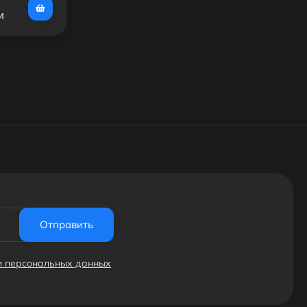
м
Отправить
ки персональных данных