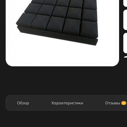
Обзор
Характеристики
Отзывы
0