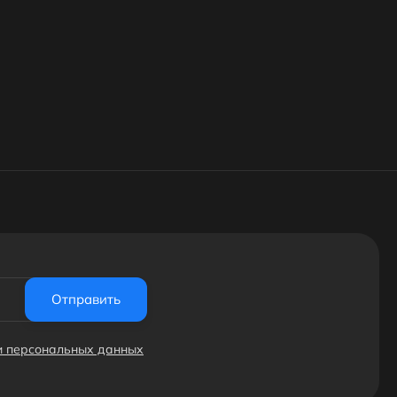
Отправить
ки персональных данных