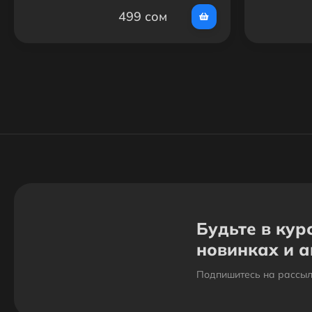
499 сом
Будьте в кур
новинках и 
Подпишитесь на рассыл