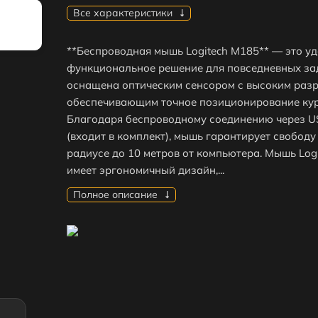
Все характеристики
**Беспроводная мышь Logitech M185** — это уд
функциональное решение для повседневных за
оснащена оптическим сенсором с высоким раз
обеспечивающим точное позиционирование кур
Благодаря беспроводному соединению через U
(входит в комплект), мышь гарантирует свободу
радиусе до 10 метров от компьютера. Мышь Log
имеет эргономичный дизайн,...
Полное описание