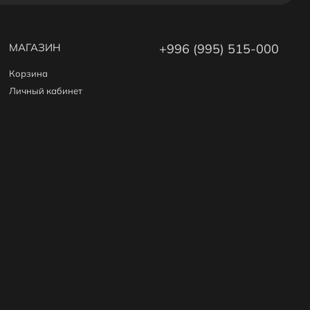
МАГАЗИН
+996 (995) 515-000
Корзина
Личный кабинет