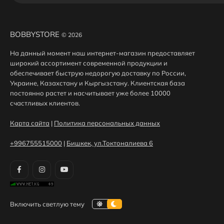
BOBBYSTORE
© 2026
На данный момент наш интернет-магазин предоставляет
широкий ассортимент современной продукции и
обеспечивает быструю недорогую доставку по России,
Украине, Казахстану и Кыргызстану. Клиентская база
постоянно растет и насчитывает уже более 10000
счастливых клиентов.
Карта сайта
|
Политика персональных данных
+996755515000
|
Бишкек, ул.Токтоналиева 6