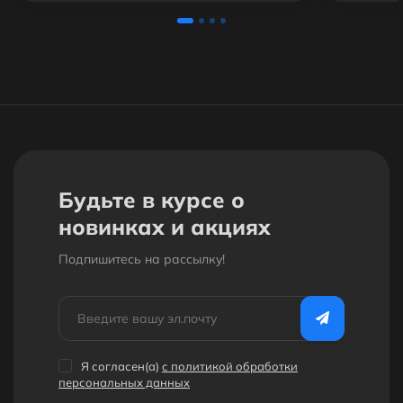
Будьте в курсе о
новинках и акциях
Подпишитесь на рассылкy!
Я согласен(a)
с политикой обработки
персональных данных