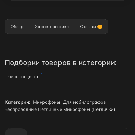
Обзор
Характеристики
Отзывы
1
Подборки товаров в категории:
черного цвета
Категории:
Микрофоны
Для мобилографов
Беспроводные Петличные Микрофоны (Петлички)