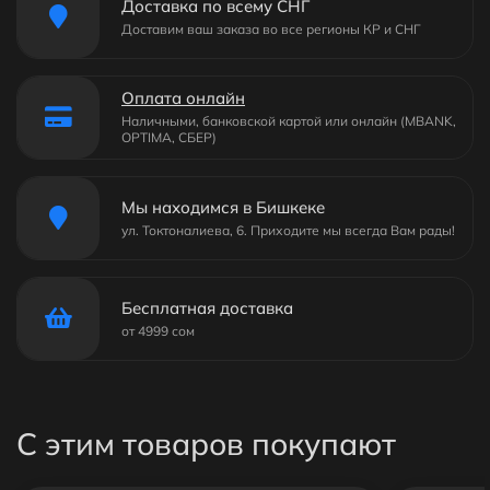
Доставка по всему СНГ
Доставим ваш заказа во все регионы КР и СНГ
Оплата онлайн
Наличными, банковской картой или онлайн (MBANK,
OPTIMA, СБЕР)
Мы находимся в Бишкеке
ул. Токтоналиева, 6. Приходите мы всегда Вам рады!
Бесплатная доставка
от 4999 сом
С этим товаров покупают