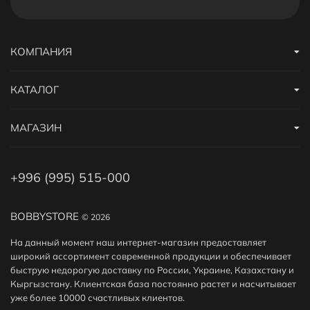
КОМПАНИЯ
КАТАЛОГ
МАГАЗИН
+996 (995) 515-000
BOBBYSTORE
© 2026
На данный момент наш интернет-магазин предоставляет
широкий ассортимент современной продукции и обеспечивает
быструю недорогую доставку по России, Украине, Казахстану и
Кыргызстану. Клиентская база постоянно растет и насчитывает
уже более 10000 счастливых клиентов.