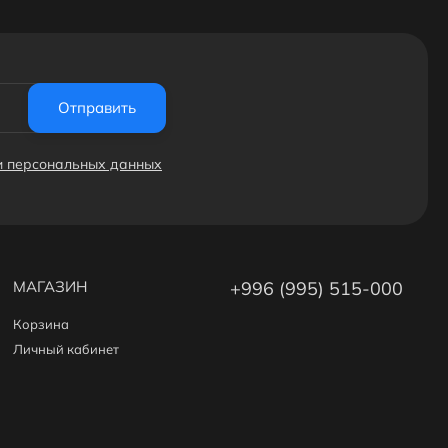
Отправить
ки персональных данных
МАГАЗИН
+996 (995) 515-000
Корзина
Личный кабинет