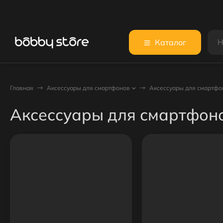
Каталог
Главная
Аксессуары для смартфонов
Аксессуары для смартфо
Аксессуары для смартфоно