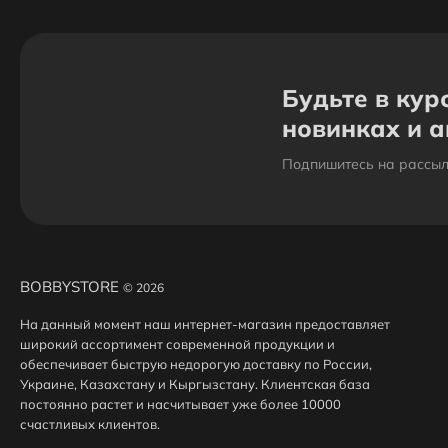
Будьте в кур
новинках и 
Подпишитесь на рассыл
BOBBYSTORE
© 2026
На данный момент наш интернет-магазин предоставляет
широкий ассортимент современной продукции и
обеспечивает быструю недорогую доставку по России,
Украине, Казахстану и Кыргызстану. Клиентская база
постоянно растет и насчитывает уже более 10000
счастливых клиентов.