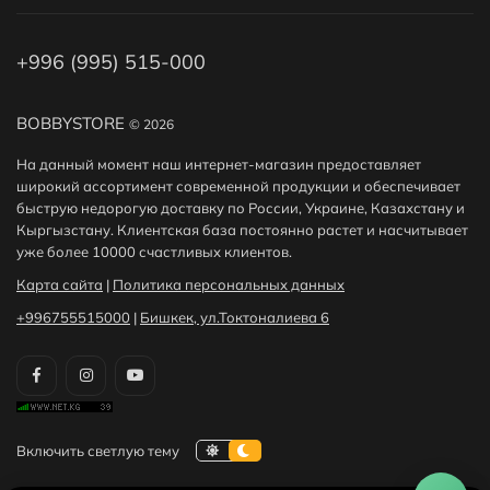
+996 (995) 515-000
BOBBYSTORE
© 2026
На данный момент наш интернет-магазин предоставляет
широкий ассортимент современной продукции и обеспечивает
быструю недорогую доставку по России, Украине, Казахстану и
Кыргызстану. Клиентская база постоянно растет и насчитывает
уже более 10000 счастливых клиентов.
Карта сайта
|
Политика персональных данных
+996755515000
|
Бишкек, ул.Токтоналиева 6