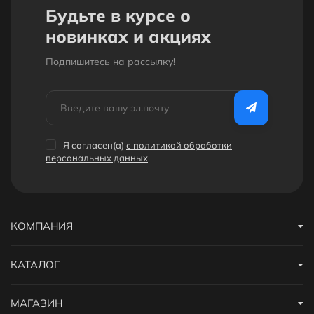
Будьте в курсе о
новинках и акциях
Подпишитесь на рассылкy!
Я согласен(a)
с политикой обработки
персональных данных
КОМПАНИЯ
КАТАЛОГ
МАГАЗИН