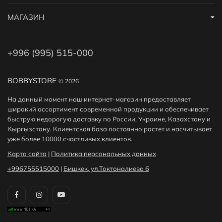
МАГАЗИН
+996 (995) 515-000
BOBBYSTORE
© 2026
На данный момент наш интернет-магазин предоставляет
широкий ассортимент современной продукции и обеспечивает
быструю недорогую доставку по России, Украине, Казахстану и
Кыргызстану. Клиентская база постоянно растет и насчитывает
уже более 10000 счастливых клиентов.
Карта сайта
|
Политика персональных данных
+996755515000
|
Бишкек, ул.Токтоналиева 6