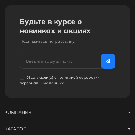
Будьте в курсе о
новинках и акциях
Подпишитесь на рассылкy!
Я согласен(a)
с политикой обработки
персональных данных
КОМПАНИЯ
КАТАЛОГ