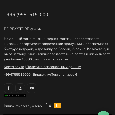
+996 (995) 515-000
BOBBYSTORE
© 2026
На данный момент наш интернет-магазин предоставляет
широкий ассортимент современной продукции и обеспечивает
быструю недорогую доставку по России, Украине, Казахстану и
Кыргызстану. Клиентская база постоянно растет и насчитывает
уже более 10000 счастливых клиентов.
Карта сайта
|
Политика персональных данных
+996755515000
|
Бишкек, ул.Токтоналиева 6