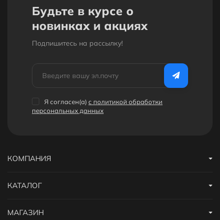
Будьте в курсе о
новинках и акциях
Подпишитесь на рассылкy!
Я согласен(a)
с политикой обработки
персональных данных
КОМПАНИЯ
КАТАЛОГ
МАГАЗИН