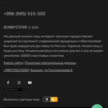
+996 (995) 515-000
BOBBYSTORE
© 2026
На данный момент наш интернет-магазин предоставляет
широкий ассортимент современной продукции и обеспечивает
быструю недорогую доставку по России, Украине, Казахстану и
Кыргызстану. Клиентская база постоянно растет и насчитывает
уже более 10000 счастливых клиентов.
Карта сайта
|
Политика персональных данных
+996755515000
|
Бишкек, ул.Токтоналиева 6