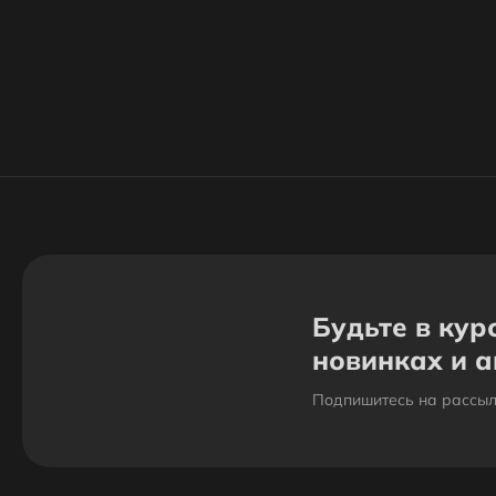
Будьте в кур
новинках и 
Подпишитесь на рассыл