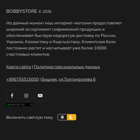
BOBBYSTORE
© 2026
На данный момент наш интернет-магазин предоставляет
широкий ассортимент современной продукции и
обеспечивает быструю недорогую доставку по России,
Украине, Казахстану и Кыргызстану. Клиентская база
постоянно растет и насчитывает уже более 10000
счастливых клиентов.
Карта сайта
|
Политика персональных данных
+996755515000
|
Бишкек, ул.Токтоналиева 6