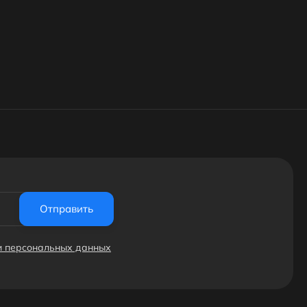
Отправить
ки персональных данных