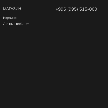
МАГАЗИН
+996 (995) 515-000
Корзина
Личный кабинет