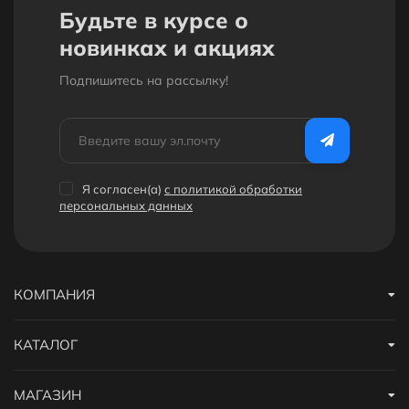
Будьте в курсе о
новинках и акциях
Подпишитесь на рассылкy!
Я согласен(a)
с политикой обработки
персональных данных
КОМПАНИЯ
КАТАЛОГ
МАГАЗИН