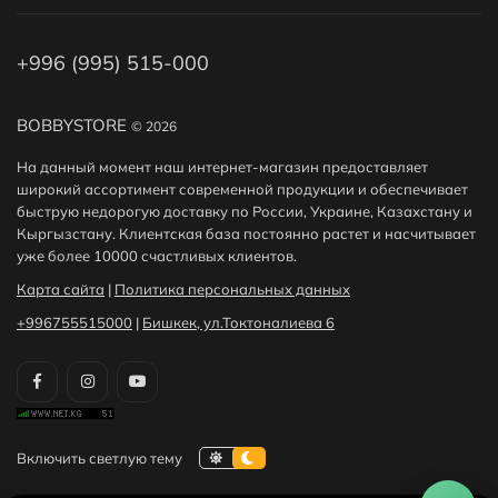
+996 (995) 515-000
BOBBYSTORE
© 2026
На данный момент наш интернет-магазин предоставляет
широкий ассортимент современной продукции и обеспечивает
быструю недорогую доставку по России, Украине, Казахстану и
Кыргызстану. Клиентская база постоянно растет и насчитывает
уже более 10000 счастливых клиентов.
Карта сайта
|
Политика персональных данных
+996755515000
|
Бишкек, ул.Токтоналиева 6