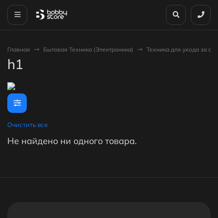
Главная
Бытовая Техника (Электроника)
Техника для ухода за о
h1
Очистить все
Не найдено ни одного товара.