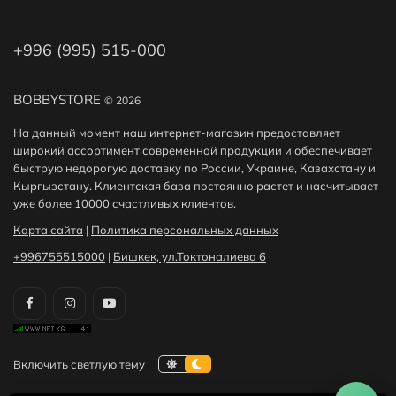
+996 (995) 515-000
BOBBYSTORE
© 2026
На данный момент наш интернет-магазин предоставляет
широкий ассортимент современной продукции и обеспечивает
быструю недорогую доставку по России, Украине, Казахстану и
Кыргызстану. Клиентская база постоянно растет и насчитывает
уже более 10000 счастливых клиентов.
Карта сайта
|
Политика персональных данных
+996755515000
|
Бишкек, ул.Токтоналиева 6