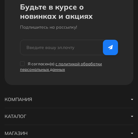
Будьте в курсе о
новинках и акциях
Подпишитесь на рассылкy!
Я согласен(a)
с политикой обработки
персональных данных
КОМПАНИЯ
КАТАЛОГ
МАГАЗИН