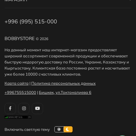
+996 (995) 515-000
BOBBYSTORE
© 2026
На данный момент наш интернет-магазин предоставляет
широкий ассортимент современной продукции и обеспечивает
быструю недорогую доставку по России, Украине, Казахстану и
Кыргызстану. Клиентская база постоянно растет и насчитывает
уже более 10000 счастливых клиентов.
Карта сайта
|
Политика персональных данных
+996755515000
|
Бишкек, ул.Токтоналиева 6